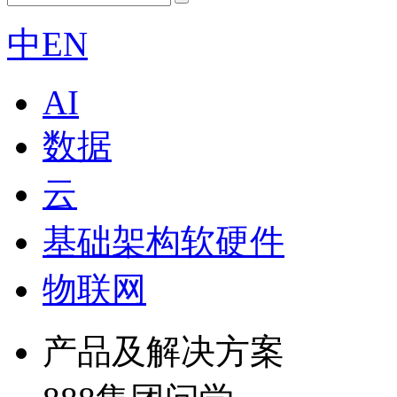
中
EN
AI
数据
云
基础架构软硬件
物联网
产品及解决方案