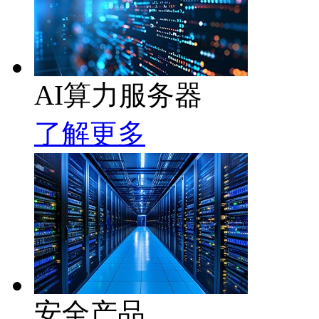
AI算力服务器
了解更多
安全产品