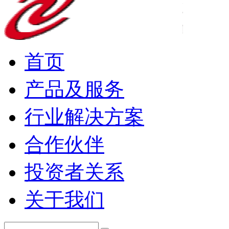
首页
产品及服务
行业解决方案
合作伙伴
投资者关系
关于我们