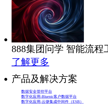
888集团问学 智能流程
了解更多
产品及解决方案
数据安全管控平台
数字化应用-Bluenic客户数据平台
数字化应用-云捷集成中间件（ESB）