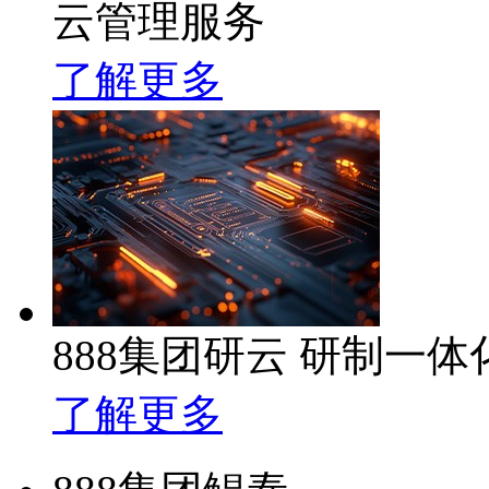
云管理服务
了解更多
888集团研云 研制一
了解更多