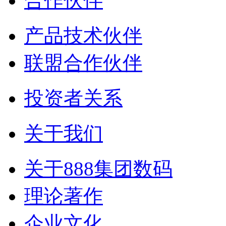
合作伙伴
产品技术伙伴
联盟合作伙伴
投资者关系
关于我们
关于888集团数码
理论著作
企业文化