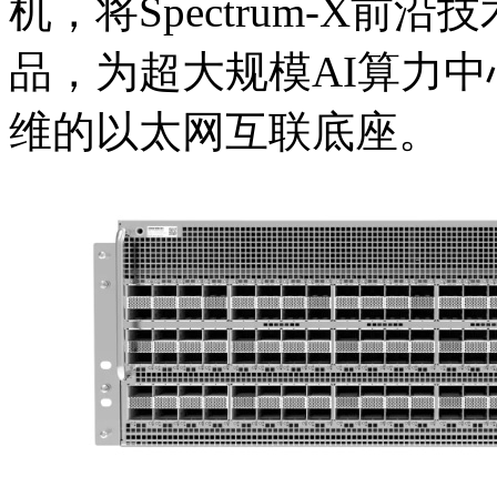
机，将Spectrum-
品，为超大规模AI算力中
维的以太网互联底座。