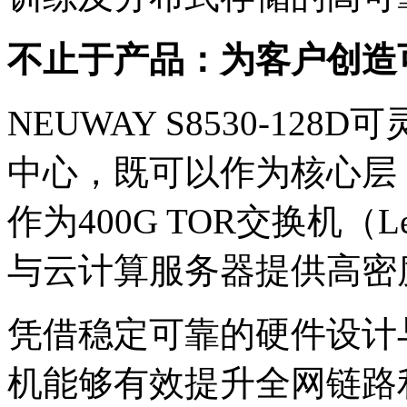
不止于产品：为客户创
NEUWAY S8530-12
中心，既可以作为核心层（
作为400G TOR交换机（L
与云计算服务器提供高密
凭借稳定可靠的硬件设计与
机能够有效提升全网链路利用