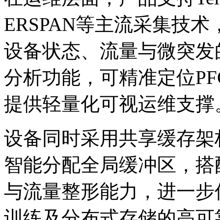
ERSPAN等主流采集技术
设备状态、流量与微
分析功能，可精准定位PF
提供轻量化可视运维支撑
设备同时采用共享缓存架构
智能分配全局缓冲区，搭
与流量整形能力，进一步优
训练及分布式存储的高可