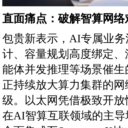
直面痛点：破解智算网
包贵新表示，AI专属
计、容量规划高度绑定
能体并发推理等场景催生的
正持续放大算力集群的网络
级。以太网凭借极致开放性
在AI智算互联领域的主导